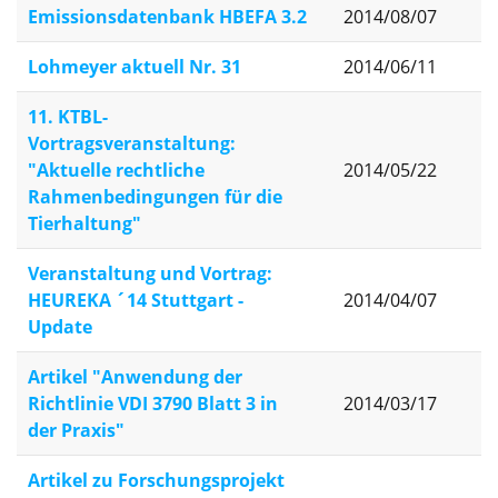
Emissionsdatenbank HBEFA 3.2
2014/08/07
Lohmeyer aktuell Nr. 31
2014/06/11
11. KTBL-
Vortragsveranstaltung:
"Aktuelle rechtliche
2014/05/22
Rahmenbedingungen für die
Tierhaltung"
Veranstaltung und Vortrag:
HEUREKA ´14 Stuttgart -
2014/04/07
Update
Artikel "Anwendung der
Richtlinie VDI 3790 Blatt 3 in
2014/03/17
der Praxis"
Artikel zu Forschungsprojekt