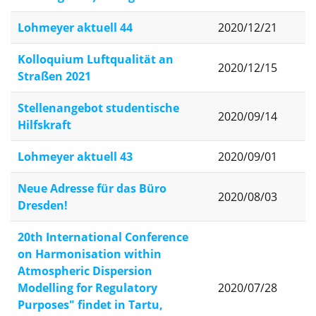
Lohmeyer aktuell 44
2020/12/21
Kolloquium Luftqualität an
2020/12/15
Straßen 2021
Stellenangebot studentische
2020/09/14
Hilfskraft
Lohmeyer aktuell 43
2020/09/01
Neue Adresse für das Büro
2020/08/03
Dresden!
20th International Conference
on Harmonisation within
Atmospheric Dispersion
Modelling for Regulatory
2020/07/28
Purposes" findet in Tartu,