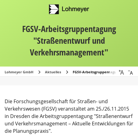
FGSV-Arbeitsgruppentagung
"Straßenentwurf und
Verkehrsmanagement"
Lohmeyer GmbH
Aktuelles
FGSV-Arbeitsgruppentagung "Straße
Die Forschungsgesellschaft für Straßen- und
Verkehrswesen (FGSV) veranstaltet am 25./26.11.2015
in Dresden die Arbeitsgruppentagung "Straßenentwurf
und Verkehrsmanagement – Aktuelle Entwicklungen für
die Planungspraxis".