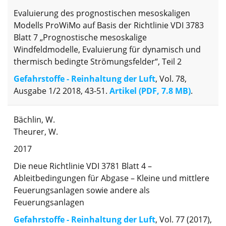
Evaluierung des prognostischen mesoskaligen
Modells ProWiMo auf Basis der Richtlinie VDI 3783
Blatt 7 „Prognostische mesoskalige
Windfeldmodelle, Evaluierung für dynamisch und
thermisch bedingte Strömungsfelder“, Teil 2
Gefahrstoffe - Reinhaltung der Luft
, Vol. 78,
Ausgabe 1/2 2018, 43-51.
Artikel (PDF, 7.8 MB)
.
Bächlin, W.
Theurer, W.
2017
Die neue Richtlinie VDI 3781 Blatt 4 –
Ableitbedingungen für Abgase – Kleine und mittlere
Feuerungsanlagen sowie andere als
Feuerungsanlagen
Gefahrstoffe - Reinhaltung der Luft
, Vol. 77 (2017),