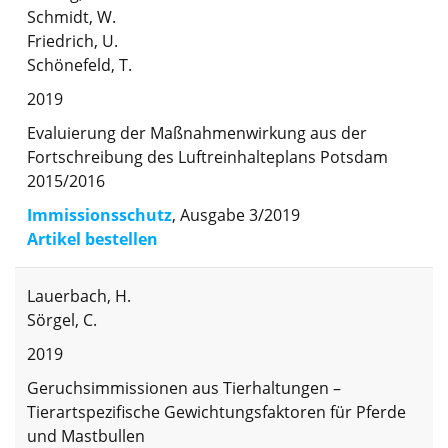
Schmidt, W.
Friedrich, U.
Schönefeld, T.
2019
Evaluierung der Maßnahmenwirkung aus der
Fortschreibung des Luftreinhalteplans Potsdam
2015/2016
Immissionsschutz
, Ausgabe 3/2019
Artikel bestellen
Lauerbach, H.
Sörgel, C.
2019
Geruchsimmissionen aus Tierhaltungen –
Tierartspezifische Gewichtungsfaktoren für Pferde
und Mastbullen