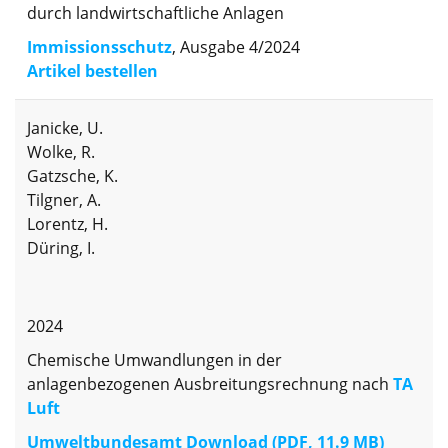
durch landwirtschaftliche Anlagen
Immissionsschutz
, Ausgabe 4/2024
Artikel bestellen
Janicke, U.
Wolke, R.
Gatzsche, K.
Tilgner, A.
Lorentz, H.
Düring, I.
2024
Chemische Umwandlungen in der
anlagenbezogenen Ausbreitungsrechnung nach
TA
Luft
Umweltbundesamt Download (PDF, 11.9 MB)