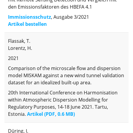
den Emissionsfaktoren des HBEFA 4.1
Immissionsschutz
, Ausgabe 3/2021
Artikel bestellen
Flassak, T.
Lorentz, H.
2021
Comparison of the microscale flow and dispersion
model MISKAM against a new wind tunnel validation
dataset for an idealized built-up area.
20th International Conference on Harmonisation
within Atmospheric Dispersion Modelling for
Regulatory Purposes, 14-18 June 2021. Tartu,
Estonia.
Artikel (PDF, 0.6 MB)
Düring, I.