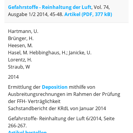
Gefahrstoffe - Reinhaltung der Luft
, Vol. 74,
Ausgabe 1/2 2014, 45-48.
Artikel (PDF, 377 kB)
Hartmann, U.
Brünger, H.
Heesen, M.
Hasel, M. Hebbinghaus, H.; Janicke, U.
Lorentz, H.
Straub, W
2014
Ermittlung der
Deposition
mithilfe von
Ausbreitungsrechnungen im Rahmen der Prüfung
der FFH- Verträglichkeit
Sachstandbericht der KRdL von Januar 2014
Gefahrstoffe- Reinhaltung der Luft 6/2014, Seite
266-267.
Artikel bestellen