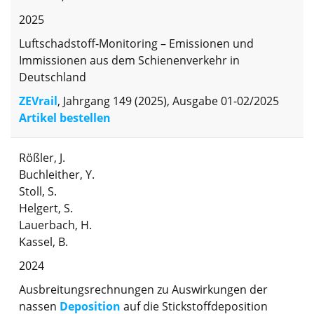
2025
Luftschadstoff-Monitoring – Emissionen und
Immissionen aus dem Schienenverkehr in
Deutschland
ZEVrail
, Jahrgang 149 (2025), Ausgabe 01-02/2025
Artikel bestellen
Rößler, J.
Buchleither, Y.
Stoll, S.
Helgert, S.
Lauerbach, H.
Kassel, B.
2024
Ausbreitungsrechnungen zu Auswirkungen der
nassen
Deposition
auf die Stickstoffdeposition