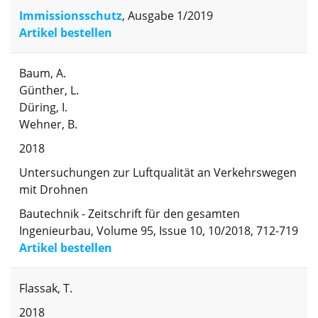
Immissionsschutz
, Ausgabe 1/2019
Artikel bestellen
Baum, A.
Günther, L.
Düring, I.
Wehner, B.
2018
Untersuchungen zur Luftqualität an Verkehrswegen
mit Drohnen
Bautechnik - Zeitschrift für den gesamten
Ingenieurbau, Volume 95, Issue 10, 10/2018, 712-719
Artikel bestellen
Flassak, T.
2018