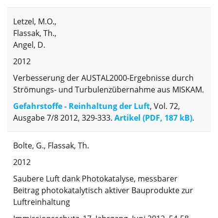
Letzel, M.O.,
Flassak, Th.,
Angel, D.
2012
Verbesserung der AUSTAL2000-Ergebnisse durch
Strömungs- und Turbulenzübernahme aus MISKAM.
Gefahrstoffe - Reinhaltung der Luft
, Vol. 72,
Ausgabe 7/8 2012, 329-333.
Artikel (PDF, 187 kB)
.
Bolte, G., Flassak, Th.
2012
Saubere Luft dank Photokatalyse, messbarer
Beitrag photokatalytisch aktiver Bauprodukte zur
Luftreinhaltung