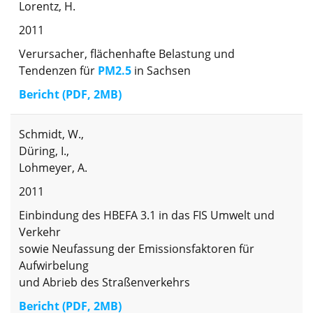
Lorentz, H.
2011
Verursacher, flächenhafte Belastung und
Tendenzen für
PM2.5
in Sachsen
Bericht (PDF, 2MB)
Schmidt, W.,
Düring, I.,
Lohmeyer, A.
2011
Einbindung des HBEFA 3.1 in das FIS Umwelt und
Verkehr
sowie Neufassung der Emissionsfaktoren für
Aufwirbelung
und Abrieb des Straßenverkehrs
Bericht (PDF, 2MB)