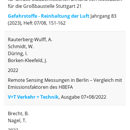
für die Großbaustelle Stuttgart 21
Gefahrstoffe - Reinhaltung der Luft
Jahrgang 83
(2023), Heft 07/08, 151-162
Rauterberg-Wulff, A.
Schmidt, W.
Düring, I.
Borken-Kleefeld, J.
2022
Remote Sensing Messungen in Berlin – Vergleich mit
Emissionsfaktoren des HBEFA
V+T Verkehr + Technik
, Ausgabe 07+08/2022
Brecht, B.
Nagel, T.