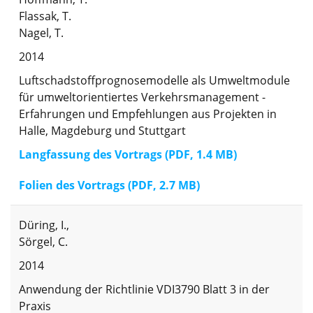
Flassak, T.
Nagel, T.
2014
Luftschadstoffprognosemodelle als Umweltmodule
für umweltorientiertes Verkehrsmanagement -
Erfahrungen und Empfehlungen aus Projekten in
Halle, Magdeburg und Stuttgart
Langfassung des Vortrags (PDF, 1.4 MB)
Folien des Vortrags (PDF, 2.7 MB)
Düring, I.,
Sörgel, C.
2014
Anwendung der Richtlinie VDI3790 Blatt 3 in der
Praxis