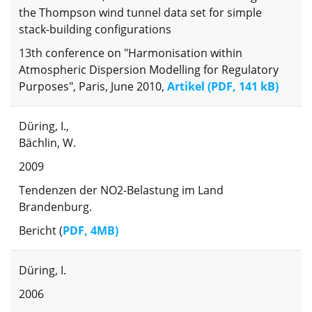
the Thompson wind tunnel data set for simple
stack-building configurations
13th conference on "Harmonisation within
Atmospheric Dispersion Modelling for Regulatory
Purposes", Paris, June 2010,
Artikel (PDF, 141 kB)
Düring, I.,
Bächlin, W.
2009
Tendenzen der NO2-Belastung im Land
Brandenburg.
Bericht (
PDF, 4MB)
Düring, I.
2006