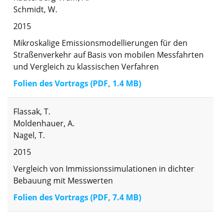
Schmidt, W.
2015
Mikroskalige Emissionsmodellierungen für den
Straßenverkehr auf Basis von mobilen Messfahrten
und Vergleich zu klassischen Verfahren
Folien des Vortrags (PDF, 1.4 MB)
Flassak, T.
Moldenhauer, A.
Nagel, T.
2015
Vergleich von Immissionssimulationen in dichter
Bebauung mit Messwerten
Folien des Vortrags (PDF, 7.4 MB)