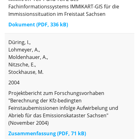
Fachinformationssystems IMMIKART-GIS für die
Immissionssituation im Freistaat Sachsen
Dokument (PDF, 336 kB)
Düring, I.,
Lohmeyer, A.,
Moldenhauer, A.,
Nitzsche, E.,
Stockhause, M.
2004
Projektbericht zum Forschungsvorhaben
"Berechnung der Kfz-bedingten
Feinstaubemissionen infolge Aufwirbelung und
Abrieb für das Emissionskataster Sachsen"
(November 2004)
Zusammenfassung (PDF, 71 kB)