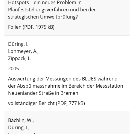
Hotspots – ein neues Problem in
Planfeststellungsverfahren und bei der
strategischen Umweltprüfung?
Folien (PDF, 1975 kB)
Düring, I.,
Lohmeyer, A.,
Zippack, L.
2005
Auswertung der Messungen des BLUES während
der Abspülmassnahme im Bereich der Messstation
Neuenlander Straße in Bremen
vollständiger Bericht (PDF, 777 kB)
Bächlin, W.,
Düring, I.,