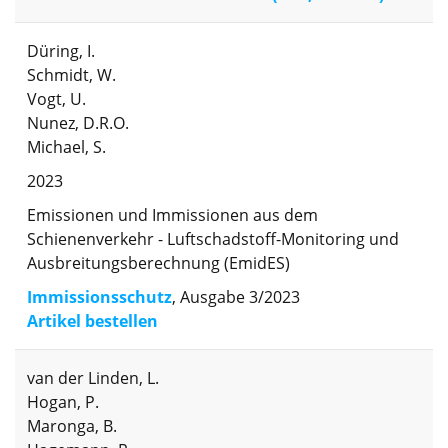
Düring, I.
Schmidt, W.
Vogt, U.
Nunez, D.R.O.
Michael, S.
2023
Emissionen und Immissionen aus dem
Schienenverkehr - Luftschadstoff-Monitoring und
Ausbreitungsberechnung (EmidES)
Immissionsschutz
, Ausgabe 3/2023
Artikel bestellen
van der Linden, L.
Hogan, P.
Maronga, B.