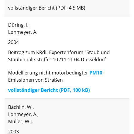
vollständiger Bericht (PDF, 4.5 MB)
Düring, I.,
Lohmeyer, A.
2004
Beitrag zum KRdL-Expertenforum "Staub und
Staubinhaltsstoffe" 10./11.11.04 Düsseldorf
Modellierung nicht motorbedingter
PM10
-
Emissionen von Straßen
vollständiger Bericht (PDF, 100 kB)
Bächlin, W.,
Lohmeyer, A.,
Müller, W.J.
2003