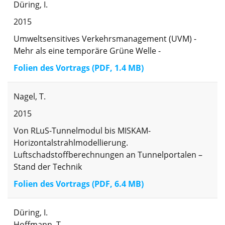
Düring, I.
2015
Umweltsensitives Verkehrsmanagement (UVM) -
Mehr als eine temporäre Grüne Welle -
Folien des Vortrags (PDF, 1.4 MB)
Nagel, T.
2015
Von RLuS-Tunnelmodul bis MISKAM-
Horizontalstrahlmodellierung.
Luftschadstoffberechnungen an Tunnelportalen –
Stand der Technik
Folien des Vortrags (PDF, 6.4 MB)
Düring, I.
Hoffmann, T.