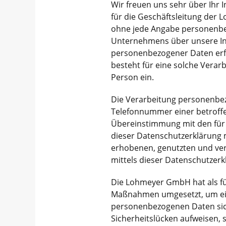
Wir freuen uns sehr über Ihr
für die Geschäftsleitung der
ohne jede Angabe personenbez
Unternehmens über unsere In
personenbezogener Daten erfo
besteht für eine solche Verarb
Person ein.
Die Verarbeitung personenbez
Telefonnummer einer betroffe
Übereinstimmung mit den für
dieser Datenschutzerklärung 
erhobenen, genutzten und ve
mittels dieser Datenschutzerk
Die Lohmeyer GmbH hat als fü
Maßnahmen umgesetzt, um eine
personenbezogenen Daten sic
Sicherheitslücken aufweisen, 