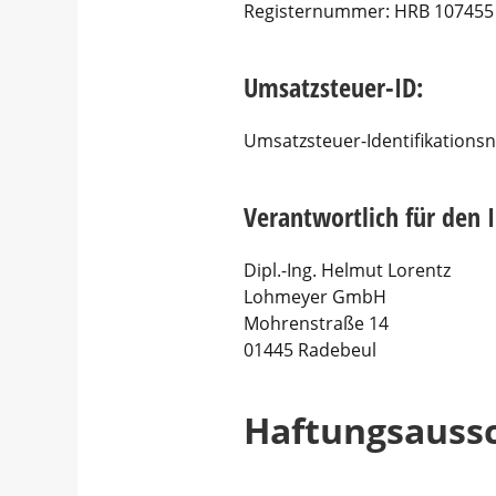
Registernummer: HRB 107455
Umsatzsteuer-ID:
Umsatzsteuer-Identifikation
Verantwortlich für den I
Dipl.-Ing. Helmut Lorentz
Lohmeyer GmbH
Mohrenstraße 14
01445 Radebeul
Haftungsaussc