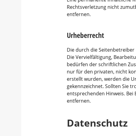
Rechtsverletzung nicht zumut
entfernen.
Urheberrecht
Die durch die Seitenbetreiber
Die Vervielfältigung, Bearbei
bedürfen der schriftlichen Zu
nur für den privaten, nicht ko
erstellt wurden, werden die U
gekennzeichnet. Sollten Sie 
entsprechenden Hinweis. Bei
entfernen.
Datenschutz