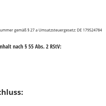
snummer gemäß § 27 a Umsatzsteuergesetz: DE 179524784
nhalt nach § 55 Abs. 2 RStV:
hluss: