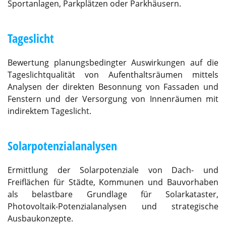
Sportanlagen, Parkplätzen oder Parkhäusern.
Tageslicht
Bewertung planungsbedingter Auswirkungen auf die
Tageslichtqualität von Aufenthaltsräumen mittels
Analysen der direkten Besonnung von Fassaden und
Fenstern und der Versorgung von Innenräumen mit
indirektem Tageslicht.
Solarpotenzialanalysen
Ermittlung der Solarpotenziale von Dach- und
Freiflächen für Städte, Kommunen und Bauvorhaben
als belastbare Grundlage für Solarkataster,
Photovoltaik-Potenzialanalysen und strategische
Ausbaukonzepte.