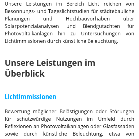
Unsere Leistungen im Bereich Licht reichen von
Besonnungs- und Tageslichtstudien für städtebauliche
Planungen und Hochbauvorhaben über
Solarpotenzialanalysen und Blendgutachten für
Photovoltaikanlagen hin zu Untersuchungen von
Lichtimmissionen durch künstliche Beleuchtung.
Unsere Leistungen im
Überblick
Lichtimmissionen
Bewertung möglicher Belästigungen oder Störungen
für schutzwürdige Nutzungen im Umfeld durch
Reflexionen an Photovoltaikanlagen oder Glasfassaden
sowie durch künstliche Beleuchtung, etwa von