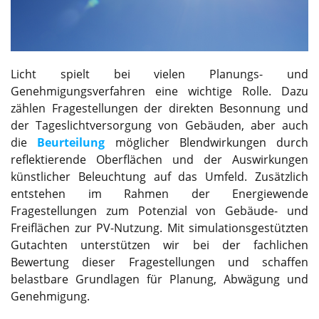
Licht spielt bei vielen Planungs- und
Genehmigungsverfahren eine wichtige Rolle. Dazu
zählen Fragestellungen der direkten Besonnung und
der Tageslichtversorgung von Gebäuden, aber auch
die
Beurteilung
möglicher Blendwirkungen durch
reflektierende Oberflächen und der Auswirkungen
künstlicher Beleuchtung auf das Umfeld. Zusätzlich
entstehen im Rahmen der Energiewende
Fragestellungen zum Potenzial von Gebäude- und
Freiflächen zur PV-Nutzung. Mit simulationsgestützten
Gutachten unterstützen wir bei der fachlichen
Bewertung dieser Fragestellungen und schaffen
belastbare Grundlagen für Planung, Abwägung und
Genehmigung.