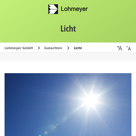
Licht
Lohmeyer GmbH
Gutachten
Licht