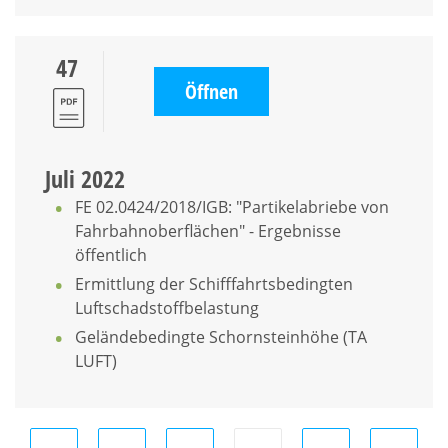
47
Öffnen
Juli 2022
FE 02.0424/2018/IGB: "Partikelabriebe von
Fahrbahnoberflächen" - Ergebnisse
öffentlich
Ermittlung der Schifffahrtsbedingten
Luftschadstoffbelastung
Geländebedingte Schornsteinhöhe (TA
LUFT)