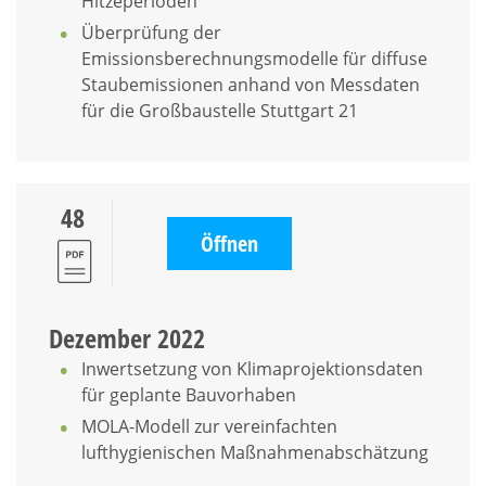
Hitzeperioden
Überprüfung der
Emissionsberechnungsmodelle für diffuse
Staubemissionen anhand von Messdaten
für die Großbaustelle Stuttgart 21
48
Öffnen
Dezember 2022
Inwertsetzung von Klimaprojektionsdaten
für geplante Bauvorhaben
MOLA-Modell zur vereinfachten
lufthygienischen Maßnahmenabschätzung